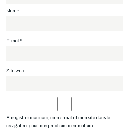
Nom
*
E-mail
*
Site web
Enregistrer mon nom, mon e-mail et mon site dans le
navigateur pour mon prochain commentaire.