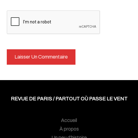
REVUE DE PARIS / PARTOUT OÙ PASSE LE VENT
Accueil
À propos
Un peu d’histoire