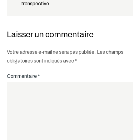
transpective
de
l’article
Laisser un commentaire
Votre adresse e-mail ne sera pas publiée.
Les champs
obligatoires sont indiqués avec
*
Commentaire
*