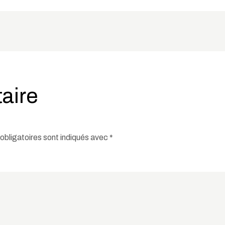
aire
bligatoires sont indiqués avec
*