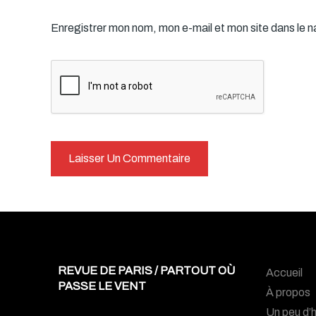
Enregistrer mon nom, mon e-mail et mon site dans le 
REVUE DE PARIS / PARTOUT OÙ
Accueil
PASSE LE VENT
À propos
Un peu d’h